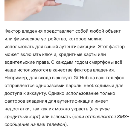
Фактор владения представляет собой любой объект
или физическое устройство, которое можно
использовать для вашей аутентификации. Этот фактор
может включать ключи, кредитные карты или
водительские права. С каждым годом смартфоны всё
чаще используются в качестве фактора владения.
Например, для входа в аккаунт GitHub на ваш телефон
отправляется одноразовый пароль, необходимый для
доступа к аккаунту. Однако использование только
факторов владения для аутентификации имеет
недостатки, так как их можно украсть (
в случае
кредитных карт
) или взломать (
если отправляются SMS-
сообщения на ваш телефон
).