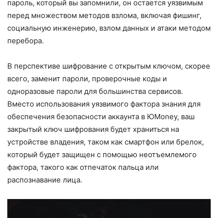
пароль, который вы запомнили, он остается уязвимым
перед множеством методов взлома, включая фишинг,
социальную инженерию, взлом данных и атаки методом
перебора.
В перспективе шифрование с открытым ключом, скорее
всего, заменит пароли, проверочные коды и
одноразовые пароли для большинства сервисов.
Вместо использования уязвимого фактора знания для
обеспечения безопасности аккаунта в ЮMoney, ваш
закрытый ключ шифрования будет храниться на
устройстве владения, таком как смартфон или брелок,
который будет защищен с помощью неотъемлемого
фактора, такого как отпечаток пальца или
распознавание лица.