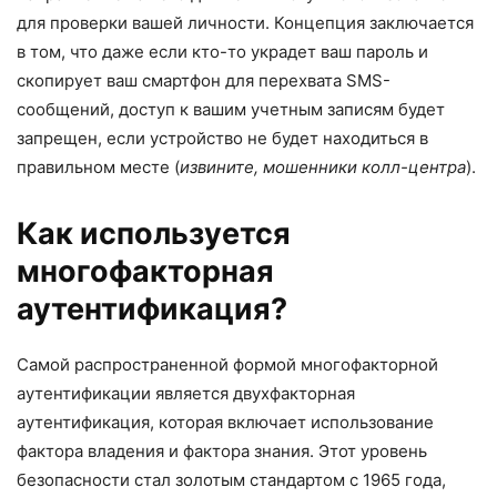
для проверки вашей личности. Концепция заключается
в том, что даже если кто-то украдет ваш пароль и
скопирует ваш смартфон для перехвата SMS-
сообщений, доступ к вашим учетным записям будет
запрещен, если устройство не будет находиться в
правильном месте (
извините, мошенники колл-центра
).
Как используется
многофакторная
аутентификация?
Самой распространенной формой многофакторной
аутентификации является двухфакторная
аутентификация, которая включает использование
фактора владения и фактора знания. Этот уровень
безопасности стал золотым стандартом с 1965 года,