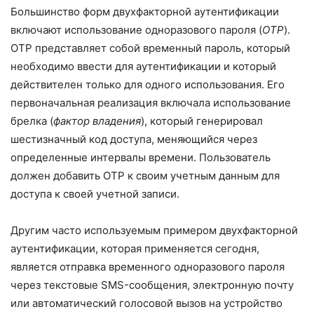
Большинство форм двухфакторной аутентификации
включают использование одноразового пароля (
OTP
).
OTP представляет собой временный пароль, который
необходимо ввести для аутентификации и который
действителен только для одного использования. Его
первоначальная реализация включала использование
брелка (
фактор владения
), который генерировал
шестизначный код доступа, меняющийся через
определенные интервалы времени. Пользователь
должен добавить OTP к своим учетным данным для
доступа к своей учетной записи.
Другим часто используемым примером двухфакторной
аутентификации, которая применяется сегодня,
является отправка временного одноразового пароля
через текстовые SMS-сообщения, электронную почту
или автоматический голосовой вызов на устройство