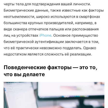
черты тела для подтверждения вашей личности.
Биометрические данные, также известные как факторы
неотъемлемости, широко используются в смартфонах
большинства крупных производителей, например, в
виде сканера отпечатков пальцев или распознавания
лиц на устройствах
iPhone
. Основное преимущество
биометрической аутентификации заключается в том,
что её практически невозможно подделать. Однако
недостатком является сложность её реализации.
Поведенческие факторы — это то,
что вы делаете