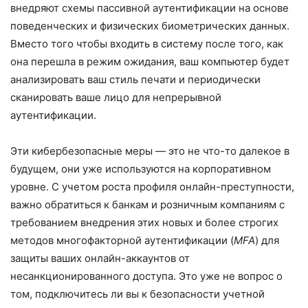
внедряют схемы пассивной аутентификации на основе
поведенческих и физических биометрических данных.
Вместо того чтобы входить в систему после того, как
она перешла в режим ожидания, ваш компьютер будет
анализировать ваш стиль печати и периодически
сканировать ваше лицо для непрерывной
аутентификации.
Эти кибербезопасные меры — это не что-то далекое в
будущем, они уже используются на корпоративном
уровне. С учетом роста профиля онлайн-преступности,
важно обратиться к банкам и розничным компаниям с
требованием внедрения этих новых и более строгих
методов многофакторной аутентификации (
MFA
) для
защиты ваших онлайн-аккаунтов от
несанкционированного доступа. Это уже не вопрос о
том, подключитесь ли вы к безопасности учетной