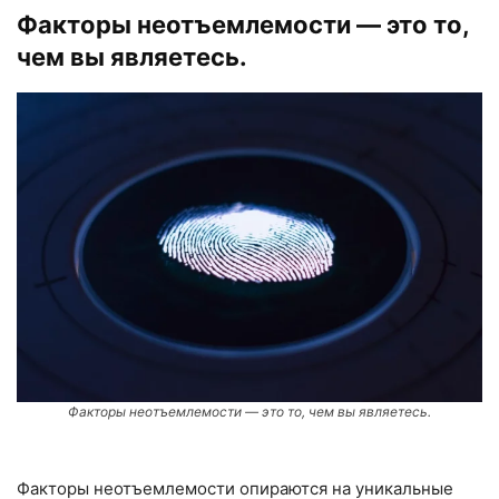
Факторы неотъемлемости — это то,
чем вы являетесь.
Факторы неотъемлемости — это то, чем вы являетесь.
Факторы неотъемлемости опираются на уникальные