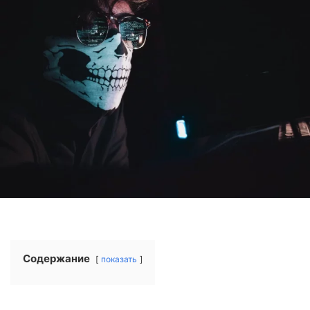
Содержание
показать