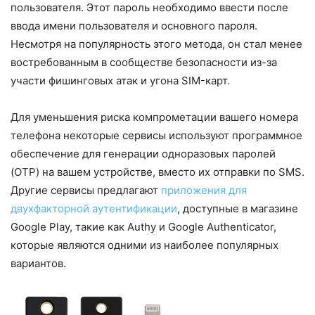
пользователя. Этот пароль необходимо ввести после
ввода имени пользователя и основного пароля.
Несмотря на популярность этого метода, он стал менее
востребованным в сообществе безопасности из-за
участи фишинговых атак и угона SIM-карт.
Для уменьшения риска компрометации вашего номера
телефона некоторые сервисы используют программное
обеспечение для генерации одноразовых паролей
(OTP) на вашем устройстве, вместо их отправки по SMS.
Другие сервисы предлагают
приложения для
двухфакторной аутентификации
, доступные в магазине
Google Play, такие как Authy и Google Authenticator,
которые являются одними из наиболее популярных
вариантов.