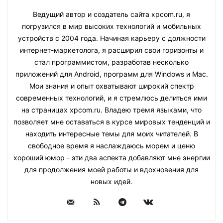
Ведущий автор и создатель сайта xpcom.ru, я
погрузился в мир высоких технологий и мобильных
устройств с 2004 года. Начиная карьеру с должности
интернет-маркетолога, я расширил свои горизонты и
стал программистом, разработав несколько
приложений для Android, программ для Windows и Mac.
Мои знания и опыт охватывают широкий спектр
современных технологий, и я стремлюсь делиться ими
на страницах xpcom.ru. Владею тремя языками, что
позволяет мне оставаться в курсе мировых тенденций и
находить интересные темы для моих читателей. В
свободное время я наслаждаюсь морем и ценю
хороший юмор - эти два аспекта добавляют мне энергии
для продолжения моей работы и вдохновения для
новых идей.