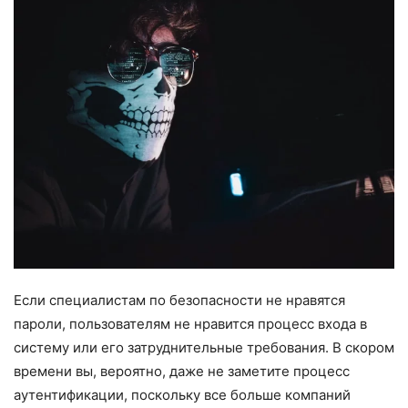
Если специалистам по безопасности не нравятся
пароли, пользователям не нравится процесс входа в
систему или его затруднительные требования. В скором
времени вы, вероятно, даже не заметите процесс
аутентификации, поскольку все больше компаний