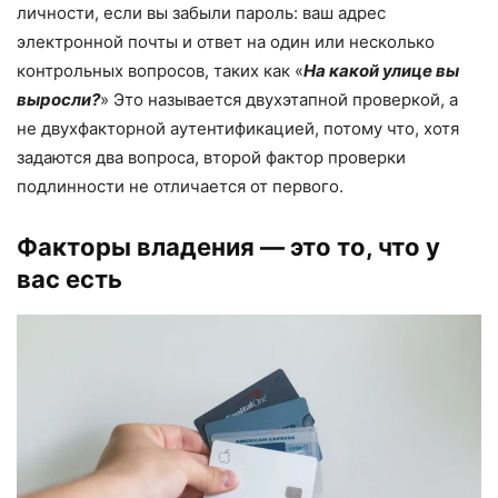
личности, если вы забыли пароль: ваш адрес
электронной почты и ответ на один или несколько
контрольных вопросов, таких как «
На какой улице вы
выросли?
» Это называется двухэтапной проверкой, а
не двухфакторной аутентификацией, потому что, хотя
задаются два вопроса, второй фактор проверки
подлинности не отличается от первого.
Факторы владения — это то, что у
вас есть