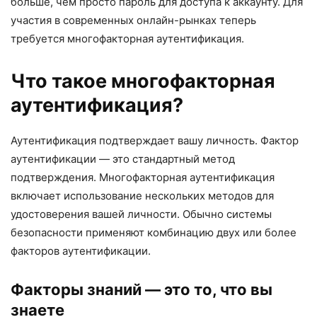
больше, чем просто пароль для доступа к аккаунту. Для
участия в современных онлайн-рынках теперь
требуется многофакторная аутентификация.
Что такое многофакторная
аутентификация?
Аутентификация подтверждает вашу личность. Фактор
аутентификации — это стандартный метод
подтверждения. Многофакторная аутентификация
включает использование нескольких методов для
удостоверения вашей личности. Обычно системы
безопасности применяют комбинацию двух или более
факторов аутентификации.
Факторы знаний — это то, что вы
знаете