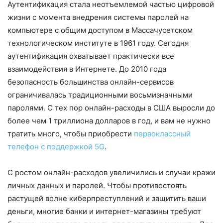
Аутентификация стала неотъемлемой частью цифровой
жизни с момента внедрения системы паролей на
компьютере с общим доступом в Массачусетском
технологическом институте в 1961 году. Сегодня
аутентификация охватывает практически все
взаимодействия в Интернете. До 2010 года
безопасность большинства онлайн-сервисов
ограничивалась традиционными восьмизначными
паролями. С тех пор онлайн-расходы в США выросли до
более чем 1 триллиона долларов в год, и вам не нужно
тратить много, чтобы приобрести
первоклассный
телефон с поддержкой 5G
.
С ростом онлайн-расходов увеличились и случаи кражи
личных данных и паролей. Чтобы противостоять
растущей волне киберпреступлений и защитить ваши
деньги, многие банки и интернет-магазины требуют