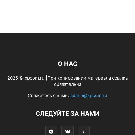
О НАС
2025 © xpcom.ru |При копировании материала ссылка
обязательна
Свяжитесь с нами:
admin@xpcom.ru
СЛЕДУЙТЕ ЗА НАМИ