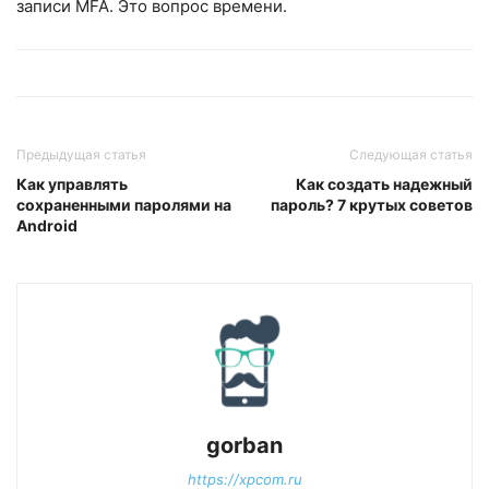
записи MFA. Это вопрос времени.
Предыдущая статья
Следующая статья
Как управлять
Как создать надежный
сохраненными паролями на
пароль? 7 крутых советов
Android
gorban
https://xpcom.ru