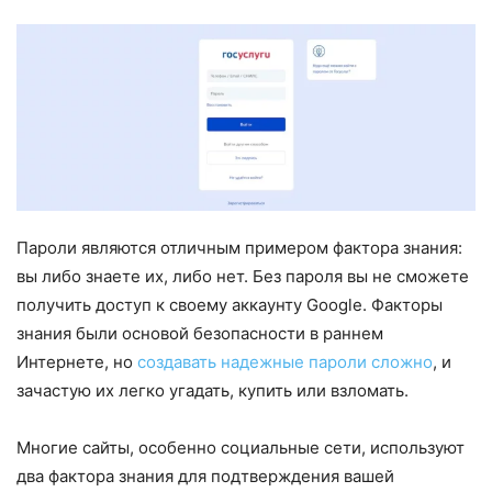
Пароли являются отличным примером фактора знания:
вы либо знаете их, либо нет. Без пароля вы не сможете
получить доступ к своему аккаунту Google. Факторы
знания были основой безопасности в раннем
Интернете, но
создавать надежные пароли сложно
, и
зачастую их легко угадать, купить или взломать.
Многие сайты, особенно социальные сети, используют
два фактора знания для подтверждения вашей