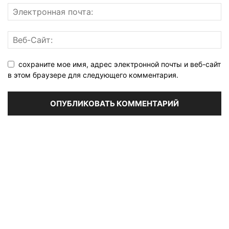
сохраните мое имя, адрес электронной почты и веб-сайт
в этом браузере для следующего комментария.