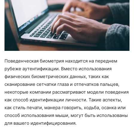
Поведенческая биометрия находится на переднем
рубеже аутентификации. Вместо использования
физических биометрических данных, таких как
сканирование сетчатки глаза и отпечатков пальцев,
некоторые компании рассматривают модели поведения
как способ идентификации личности. Такие аспекты,
как стиль печати, манера говорить, ходьба, осанка или
способ использования мыши, могут быть использованы
для вашего идентифицирования.