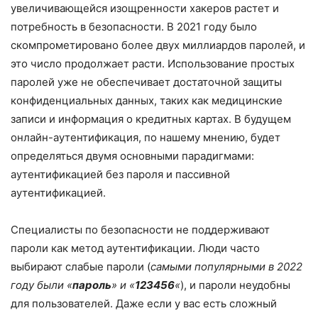
увеличивающейся изощренности хакеров растет и
потребность в безопасности. В 2021 году было
скомпрометировано более двух миллиардов паролей, и
это число продолжает расти. Использование простых
паролей уже не обеспечивает достаточной защиты
конфиденциальных данных, таких как медицинские
записи и информация о кредитных картах. В будущем
онлайн-аутентификация, по нашему мнению, будет
определяться двумя основными парадигмами:
аутентификацией без пароля и пассивной
аутентификацией.
Специалисты по безопасности не поддерживают
пароли как метод аутентификации. Люди часто
выбирают слабые пароли (
самыми популярными в 2022
году были «
пароль
» и «
123456
«
), и пароли неудобны
для пользователей. Даже если у вас есть сложный