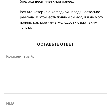
брелока десятилетиями ранее..
Вся эта история с «оглядкой назад» настолько
реальна. В этом есть полный смысл, и я не могу
понять, как мое «я» в молодости было таким
тупым.
ОСТАВЬТЕ ОТВЕТ