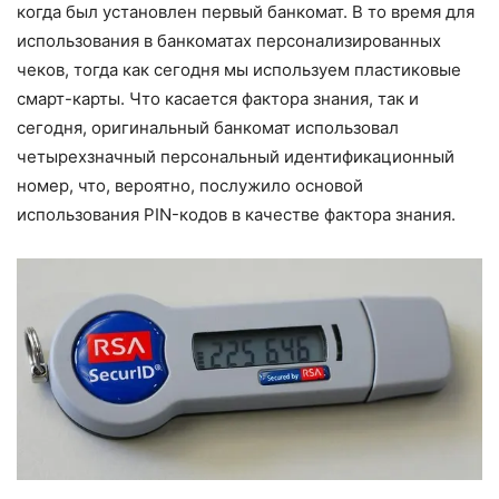
когда был установлен первый банкомат. В то время для
использования в банкоматах персонализированных
чеков, тогда как сегодня мы используем пластиковые
смарт-карты. Что касается фактора знания, так и
сегодня, оригинальный банкомат использовал
четырехзначный персональный идентификационный
номер, что, вероятно, послужило основой
использования PIN-кодов в качестве фактора знания.