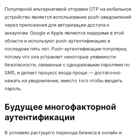
Популярной альтернативой отправке OTP на мобильное
устройство является использование push-уведомлений
через приложения для авторизации доступа к
аккаунтам. Google и Apple являются лидерами в этой
области и используют push-аутентификацию в
последние пять лет. Push-аутентификация популярна,
потому что она устраняет некоторые уязвимости
безопасности, связанные с одноразовыми паролями по
SMS, и делает процесс входа проще — достаточно
нажать на уведомление, вместо того чтобы вводить
пароль.
Будущее многофакторной
аутентификации
В условиях растущего перехода бизнеса в онлайн и