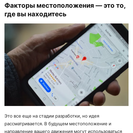
Факторы местоположения — это то,
где вы находитесь
Это все еще на стадии разработки, но идея
рассматривается. В будущем местоположение и
направление вашего движения могут использоваться