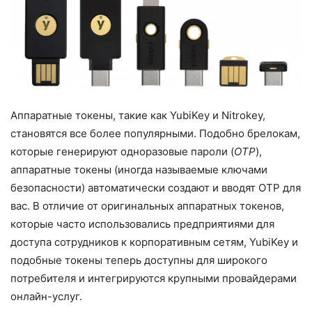
Аппаратные токены, такие как YubiKey и Nitrokey,
становятся все более популярными. Подобно брелокам,
которые генерируют одноразовые пароли (
OTP
),
аппаратные токены (иногда называемые ключами
безопасности) автоматически создают и вводят OTP для
вас. В отличие от оригинальных аппаратных токенов,
которые часто использовались предприятиями для
доступа сотрудников к корпоративным сетям, YubiKey и
подобные токены теперь доступны для широкого
потребителя и интегрируются крупными провайдерами
онлайн-услуг.