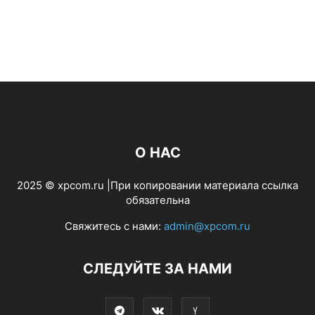
О НАС
2025 © xpcom.ru |При копировании материала ссылка
обязательна
Свяжитесь с нами:
admin@xpcom.ru
СЛЕДУЙТЕ ЗА НАМИ