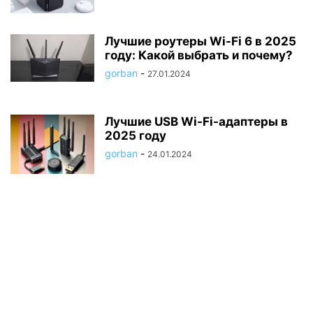
Лучшие роутеры Wi-Fi 6 в 2025
году: Какой выбрать и почему?
gorban
-
27.01.2024
Лучшие USB Wi-Fi-адаптеры в
2025 году
gorban
-
24.01.2024