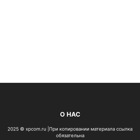
О НАС
2025 © xpcom.ru |При копировании материала ссылка
обязательна