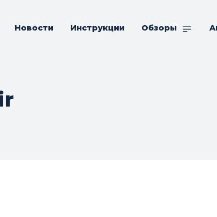
Новости
Инструкции
Обзоры
А
ir