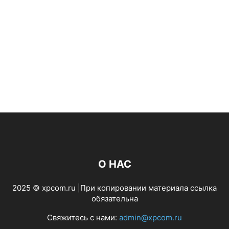
О НАС
2025 © xpcom.ru |При копировании материала ссылка
обязательна
Свяжитесь с нами:
admin@xpcom.ru