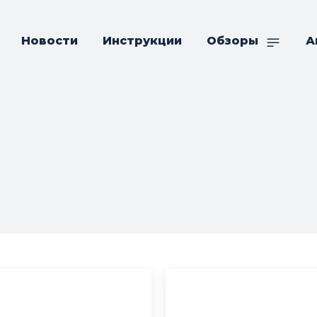
Новости
Инструкции
Обзоры
А