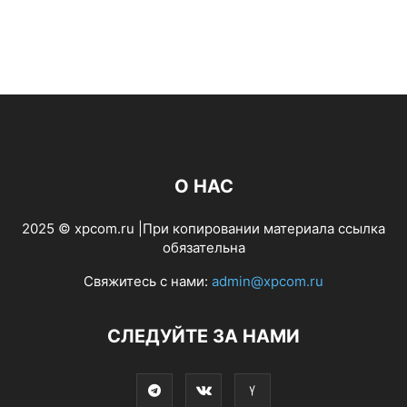
О НАС
2025 © xpcom.ru |При копировании материала ссылка
обязательна
Свяжитесь с нами:
admin@xpcom.ru
СЛЕДУЙТЕ ЗА НАМИ