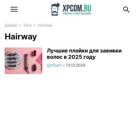
Домой
Теги
Hairway
Hairway
Лучшие плойки для завивки
волос в 2025 году
gorban
-
13.12.2024