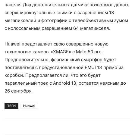
панели. Два дополнительных датчика позволяют делать
сверхширокоугольные снимки с разрешением 13
мегапикселей и фотографии с телеобъективным зумом
с колоссальным разрешением 64 мегапикселя.
Huawei представляет свою совершенно новую
технологию камеры «XMAGE» с Mate 50 pro.
Предположительно, флагманский смартфон будет
поставляться с предустановленной EMUI 13 прямо из
коробки. Предполагается ли, что это будет
параллельный трек с Android 13, остается неясным до
26 сентября.
ТЕГИ
Huawei