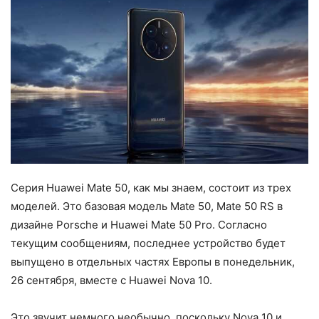
Серия Huawei Mate 50, как мы знаем, состоит из трех
моделей. Это базовая модель Mate 50, Mate 50 RS в
дизайне Porsche и Huawei Mate 50 Pro. Согласно
текущим сообщениям, последнее устройство будет
выпущено в отдельных частях Европы в понедельник,
26 сентября, вместе с Huawei Nova 10.
Это звучит немного необычно, поскольку Nova 10 и