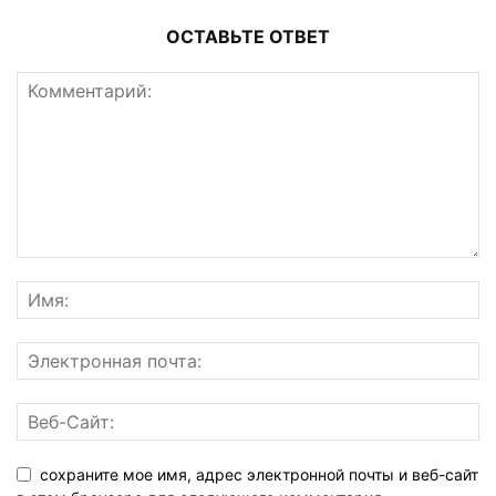
ОСТАВЬТЕ ОТВЕТ
сохраните мое имя, адрес электронной почты и веб-сайт