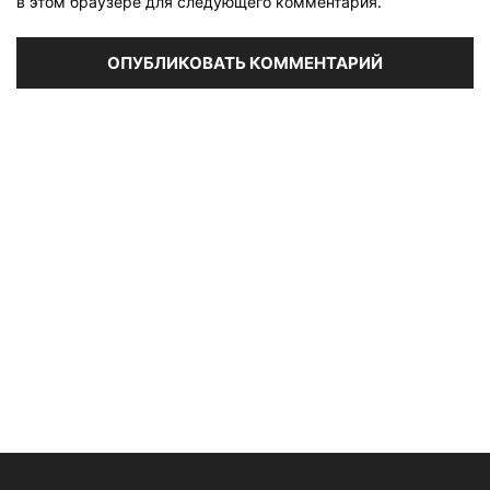
в этом браузере для следующего комментария.