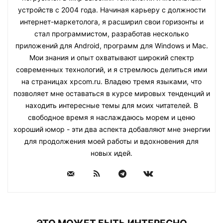
устройств с 2004 года. Начиная карьеру с должности
интернет-маркетолога, я расширил свои горизонты и
стал программистом, разработав несколько
приложений для Android, программ для Windows и Mac.
Мои знания и опыт охватывают широкий спектр
современных технологий, и я стремлюсь делиться ими
на страницах xpcom.ru. Владею тремя языками, что
позволяет мне оставаться в курсе мировых тенденций и
находить интересные темы для моих читателей. В
свободное время я наслаждаюсь морем и ценю
хороший юмор - эти два аспекта добавляют мне энергии
для продолжения моей работы и вдохновения для
новых идей.