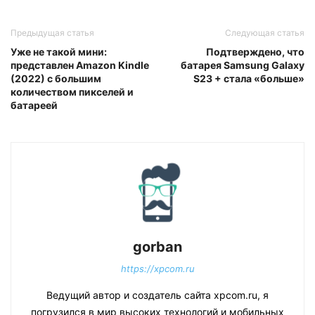
Предыдущая статья
Следующая статья
Уже не такой мини:
Подтверждено, что
представлен Amazon Kindle
батарея Samsung Galaxy
(2022) с большим
S23 + стала «больше»
количеством пикселей и
батареей
gorban
https://xpcom.ru
Ведущий автор и создатель сайта xpcom.ru, я
погрузился в мир высоких технологий и мобильных