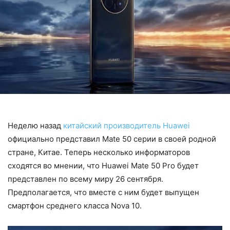
Неделю назад
китайский производитель Huawei
официально представил Mate 50 серии в своей родной
стране, Китае. Теперь несколько информаторов
сходятся во мнении, что Huawei Mate 50 Pro будет
представлен по всему миру 26 сентября.
Предполагается, что вместе с ним будет выпущен
смартфон среднего класса Nova 10.