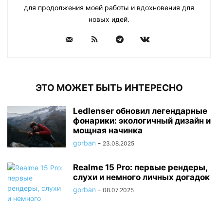
для продолжения моей работы и вдохновения для
новых идей.
ЭТО МОЖЕТ БЫТЬ ИНТЕРЕСНО
Ledlenser обновил легендарные
фонарики: экологичный дизайн и
мощная начинка
gorban
-
23.08.2025
Realme 15 Pro: первые рендеры,
слухи и немного личных догадок
gorban
-
08.07.2025