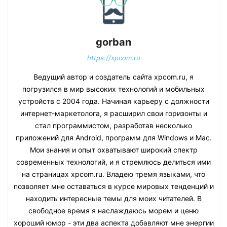
gorban
https://xpcom.ru
Ведущий автор и создатель сайта xpcom.ru, я
погрузился в мир высоких технологий и мобильных
устройств с 2004 года. Начиная карьеру с должности
интернет-маркетолога, я расширил свои горизонты и
стал программистом, разработав несколько
приложений для Android, программ для Windows и Mac.
Мои знания и опыт охватывают широкий спектр
современных технологий, и я стремлюсь делиться ими
на страницах xpcom.ru. Владею тремя языками, что
позволяет мне оставаться в курсе мировых тенденций и
находить интересные темы для моих читателей. В
свободное время я наслаждаюсь морем и ценю
хороший юмор - эти два аспекта добавляют мне энергии