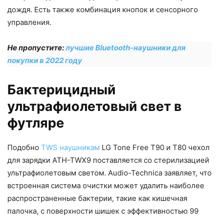
дождя. Есть также комбинация кнопок и сенсорного
управления.
Не пропустите:
лучшие Bluetooth-наушники для
покупки в 2022 году
Бактерицидный
ультрафиолетовый свет в
футляре
Подобно
TWS наушникам
LG Tone Free T90 и T80 чехол
для зарядки ATH-TWX9 поставляется со стерилизацией
ультрафиолетовым светом. Audio-Technica заявляет, что
встроенная система очистки может удалить наиболее
распространенные бактерии, такие как кишечная
палочка, с поверхности шишек с эффективностью 99