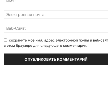
сохраните мое имя, адрес электронной почты и веб-сайт
в этом браузере для следующего комментария.