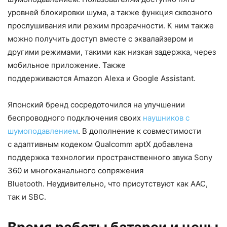
уровней блокировки шума, а также функция сквозного
прослушивания или режим прозрачности. К ним также
можно получить доступ вместе с эквалайзером и
другими режимами, такими как низкая задержка, через
мобильное приложение. Также
поддерживаются Amazon Alexa и Google Assistant.
Японский бренд сосредоточился на улучшении
беспроводного подключения своих
наушников с
шумоподавлением
. В дополнение к совместимости
с адаптивным кодеком Qualcomm aptX добавлена ​​
поддержка технологии пространственного звука Sony
360 и многоканального сопряжения
Bluetooth. Неудивительно, что присутствуют как AAC,
так и SBC.