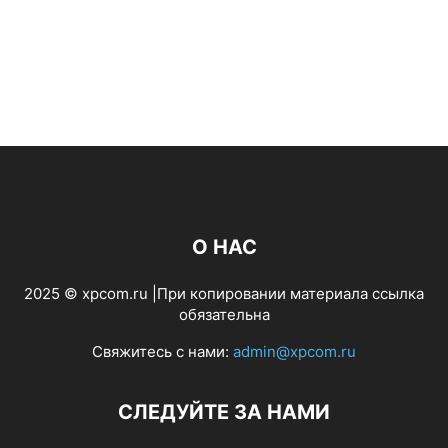
О НАС
2025 © xpcom.ru |При копировании материала ссылка
обязательна
Свяжитесь с нами:
admin@xpcom.ru
СЛЕДУЙТЕ ЗА НАМИ