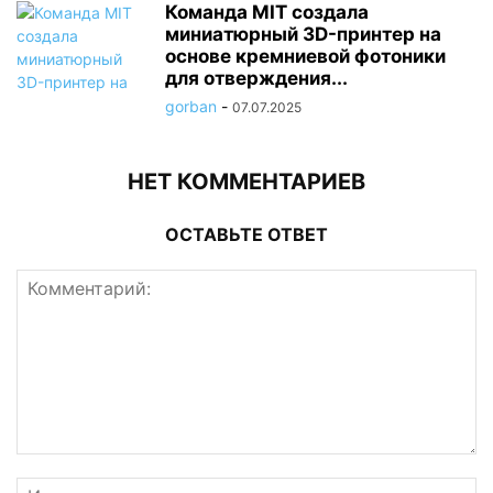
Команда MIT создала
миниатюрный 3D-принтер на
основе кремниевой фотоники
для отверждения...
gorban
-
07.07.2025
НЕТ КОММЕНТАРИЕВ
ОСТАВЬТЕ ОТВЕТ